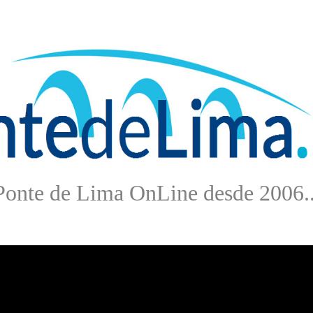
Ponte de Lima OnLine desde 2006..