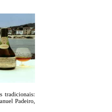
 tradicionais:
anuel Padeiro,