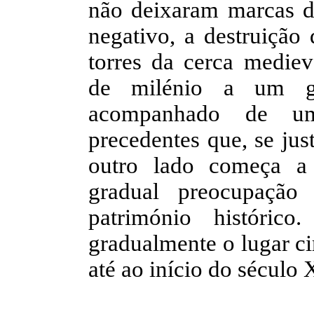
não deixaram marcas de
negativo, a destruição
torres da cerca mediev
de milénio a um gr
acompanhado de u
precedentes que, se jus
outro lado começa a
gradual preocupação
património históric
gradualmente o lugar ci
até ao início do século 