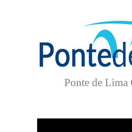
Ponte de Lima 