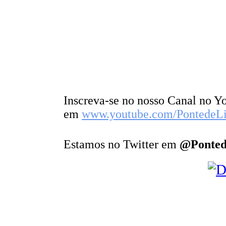
Inscreva-se no nosso Canal no 
em
www.youtube.com/PontedeL
Estamos no Twitter em
@Ponted