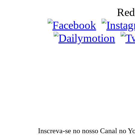
Red
Inscreva-se no nosso Canal no 