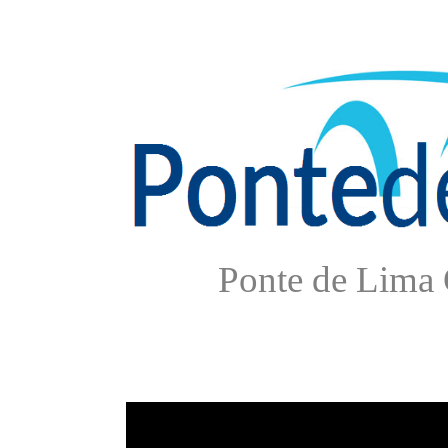
Ponte de Lima 